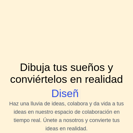
Dibuja tus sueños y
conviértelos en realidad
D
i
s
e
ñ
a
.
|
Haz una lluvia de ideas, colabora y da vida a tus
ideas en nuestro espacio de colaboración en
tiempo real. Únete a nosotros y convierte tus
ideas en realidad.