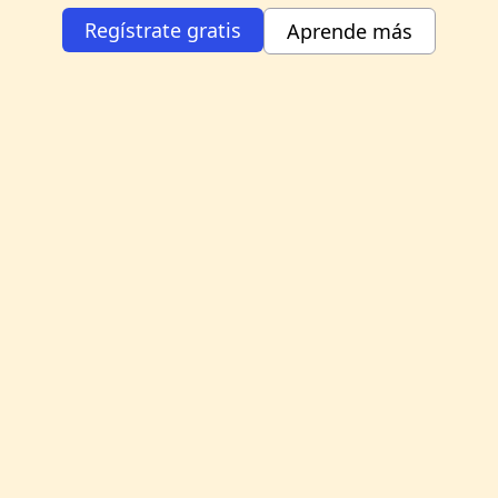
Regístrate gratis
Aprende más